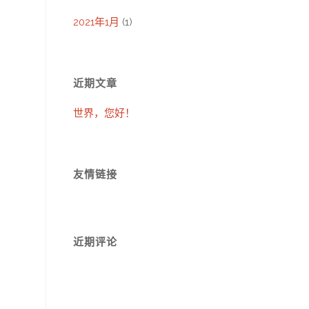
2021年1月
(1)
近期文章
世界，您好！
友情链接
近期评论