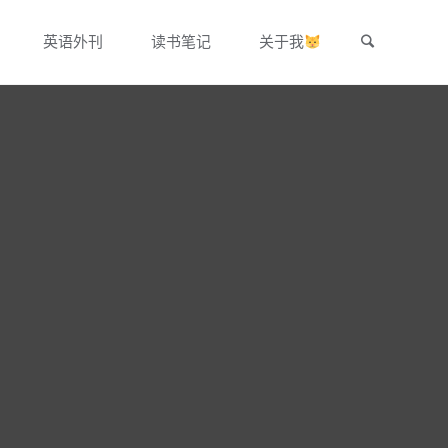
Search
英语外刊
读书笔记
关于我