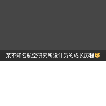
某不知名航空研究所设计员的成长历程